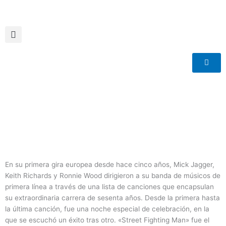
Ir
al
contenido
En su primera gira europea desde hace cinco años, Mick Jagger,
Keith Richards y Ronnie Wood dirigieron a su banda de músicos de
primera línea a través de una lista de canciones que encapsulan
su extraordinaria carrera de sesenta años. Desde la primera hasta
la última canción, fue una noche especial de celebración, en la
que se escuchó un éxito tras otro. «Street Fighting Man» fue el