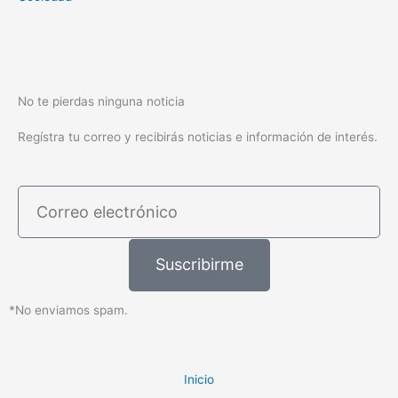
No te pierdas ninguna noticia
Regístra tu correo y recibirás noticias e información de interés.
Correo
electrónico
Suscribirme
*No enviamos spam.
Inicio