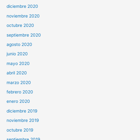
diciembre 2020
noviembre 2020
octubre 2020
septiembre 2020
agosto 2020
junio 2020
mayo 2020
abril 2020
marzo 2020
febrero 2020
enero 2020
diciembre 2019
noviembre 2019
octubre 2019
septiembre 2019