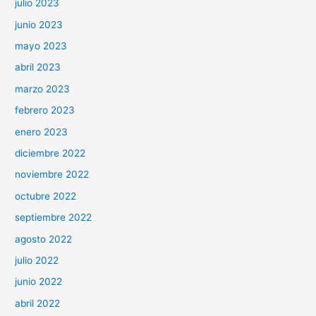
julio 2023
junio 2023
mayo 2023
abril 2023
marzo 2023
febrero 2023
enero 2023
diciembre 2022
noviembre 2022
octubre 2022
septiembre 2022
agosto 2022
julio 2022
junio 2022
abril 2022