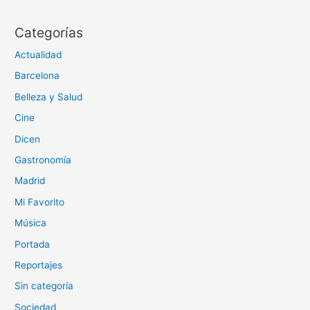
Categorías
Actualidad
Barcelona
Belleza y Salud
Cine
Dicen
Gastronomía
Madrid
Mi Favorito
Música
Portada
Reportajes
Sin categoría
Sociedad