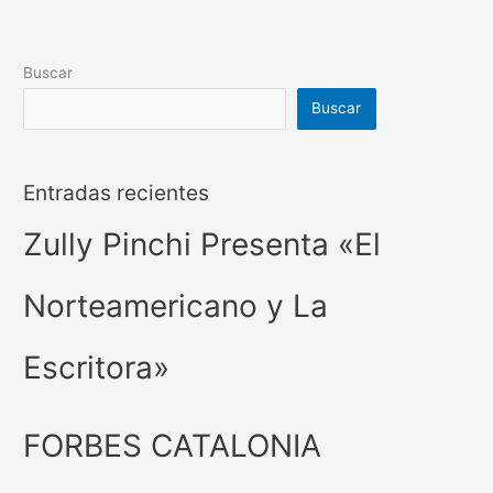
Buscar
Buscar
Entradas recientes
Zully Pinchi Presenta «El
Norteamericano y La
Escritora»
FORBES CATALONIA