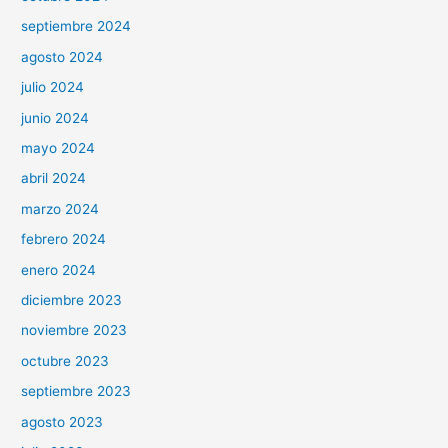
septiembre 2024
agosto 2024
julio 2024
junio 2024
mayo 2024
abril 2024
marzo 2024
febrero 2024
enero 2024
diciembre 2023
noviembre 2023
octubre 2023
septiembre 2023
agosto 2023