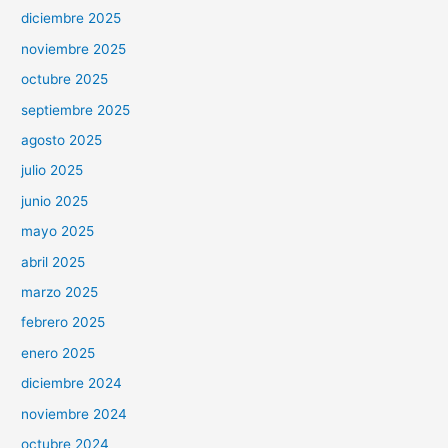
diciembre 2025
noviembre 2025
octubre 2025
septiembre 2025
agosto 2025
julio 2025
junio 2025
mayo 2025
abril 2025
marzo 2025
febrero 2025
enero 2025
diciembre 2024
noviembre 2024
octubre 2024