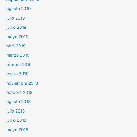
agosto 2019
julio 2019
junio 2019
mayo 2019
abril 2019
marzo 2019
febrero 2019
enero 2019
noviembre 2018
octubre 2018
agosto 2018
julio 2018
junio 2018
mayo 2018