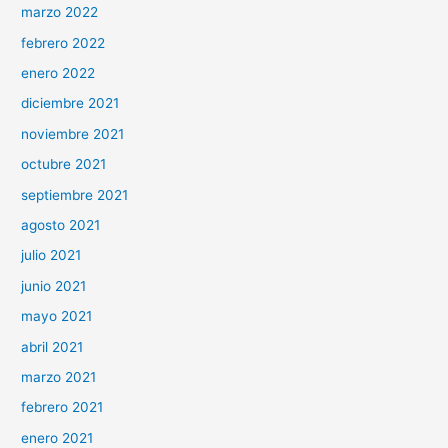
marzo 2022
febrero 2022
enero 2022
diciembre 2021
noviembre 2021
octubre 2021
septiembre 2021
agosto 2021
julio 2021
junio 2021
mayo 2021
abril 2021
marzo 2021
febrero 2021
enero 2021