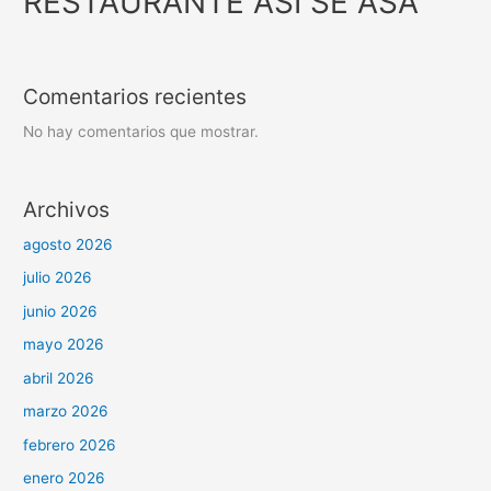
RESTAURANTE ASI SE ASA
Comentarios recientes
No hay comentarios que mostrar.
Archivos
agosto 2026
julio 2026
junio 2026
mayo 2026
abril 2026
marzo 2026
febrero 2026
enero 2026