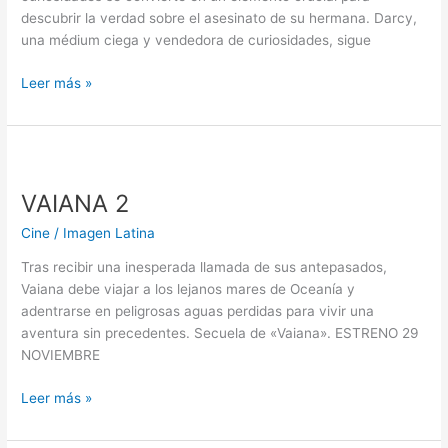
descubrir la verdad sobre el asesinato de su hermana. Darcy,
una médium ciega y vendedora de curiosidades, sigue
Leer más »
VAIANA
2
VAIANA 2
Cine
/
Imagen Latina
Tras recibir una inesperada llamada de sus antepasados,
Vaiana debe viajar a los lejanos mares de Oceanía y
adentrarse en peligrosas aguas perdidas para vivir una
aventura sin precedentes. Secuela de «Vaiana». ESTRENO 29
NOVIEMBRE
Leer más »