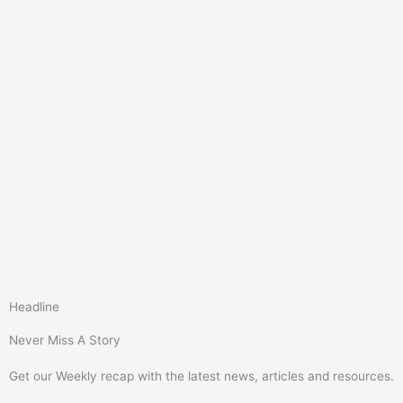
Headline
Never Miss A Story
Get our Weekly recap with the latest news, articles and resources.