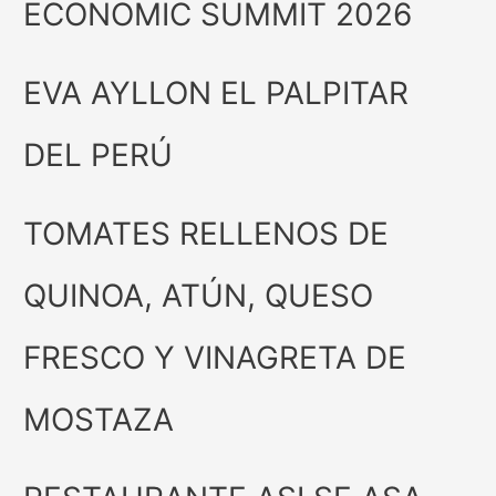
ECONOMIC SUMMIT 2026
EVA AYLLON EL PALPITAR
DEL PERÚ
TOMATES RELLENOS DE
QUINOA, ATÚN, QUESO
FRESCO Y VINAGRETA DE
MOSTAZA