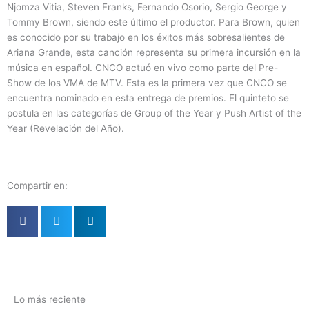
Njomza Vitia, Steven Franks, Fernando Osorio, Sergio George y
Tommy Brown, siendo este último el productor. Para Brown, quien
es conocido por su trabajo en los éxitos más sobresalientes de
Ariana Grande, esta canción representa su primera incursión en la
música en español. CNCO actuó en vivo como parte del Pre-
Show de los VMA de MTV. Esta es la primera vez que CNCO se
encuentra nominado en esta entrega de premios. El quinteto se
postula en las categorías de Group of the Year y Push Artist of the
Year (Revelación del Año).
Compartir en:
Lo más reciente