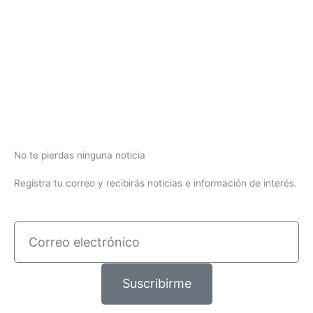
No te pierdas ninguna noticia
Regístra tu correo y recibirás noticias e información de interés.
Correo
electrónico
Suscribirme