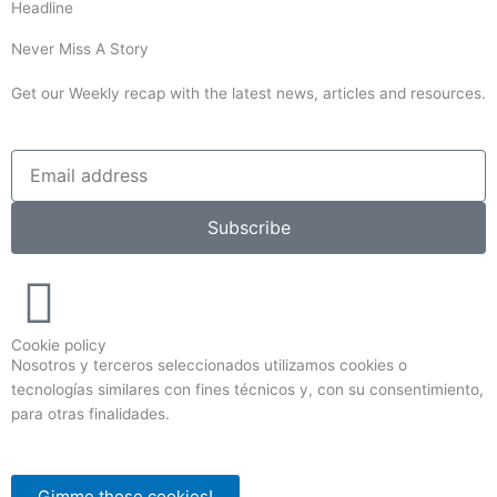
Headline
Never Miss A Story
Get our Weekly recap with the latest news, articles and resources.
Subscribe
Cookie policy
Nosotros y terceros seleccionados utilizamos cookies o
tecnologías similares con fines técnicos y, con su consentimiento,
para otras finalidades.
Gimme those cookies!