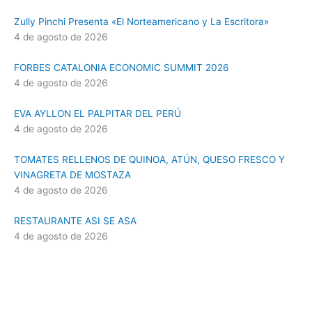
Zully Pinchi Presenta «El Norteamericano y La Escritora»
4 de agosto de 2026
FORBES CATALONIA ECONOMIC SUMMIT 2026
4 de agosto de 2026
EVA AYLLON EL PALPITAR DEL PERÚ
4 de agosto de 2026
TOMATES RELLENOS DE QUINOA, ATÚN, QUESO FRESCO Y
VINAGRETA DE MOSTAZA
4 de agosto de 2026
RESTAURANTE ASI SE ASA
4 de agosto de 2026