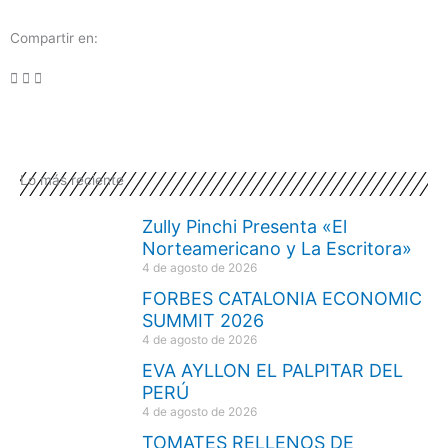
Compartir en:
Lo más reciente
Zully Pinchi Presenta «El
Norteamericano y La Escritora»
4 de agosto de 2026
FORBES CATALONIA ECONOMIC
SUMMIT 2026
4 de agosto de 2026
EVA AYLLON EL PALPITAR DEL
PERÚ
4 de agosto de 2026
TOMATES RELLENOS DE