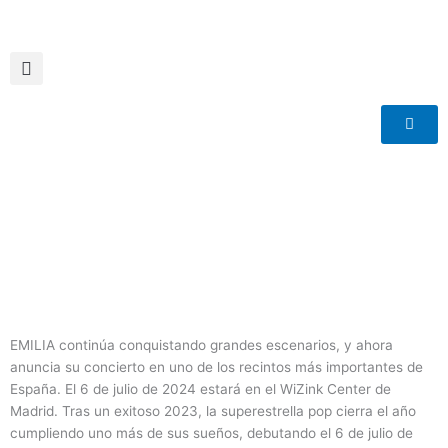
Ir
al
contenido
EMILIA continúa conquistando grandes escenarios, y ahora
anuncia su concierto en uno de los recintos más importantes de
España. El 6 de julio de 2024 estará en el WiZink Center de
Madrid. Tras un exitoso 2023, la superestrella pop cierra el año
cumpliendo uno más de sus sueños, debutando el 6 de julio de