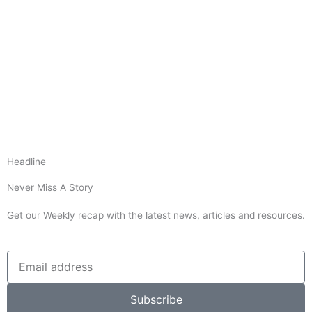
Headline
Never Miss A Story
Get our Weekly recap with the latest news, articles and resources.
Subscribe