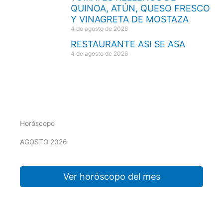
QUINOA, ATÚN, QUESO FRESCO
Y VINAGRETA DE MOSTAZA
4 de agosto de 2026
RESTAURANTE ASI SE ASA
4 de agosto de 2026
Horóscopo
AGOSTO 2026
Ver horóscopo del mes