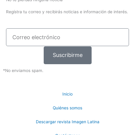
Regístra tu correo y recibirás noticias e información de interés.
Correo
electrónico
Suscribirme
*No enviamos spam.
Inicio
Quiénes somos
Descargar revista Imagen Latina