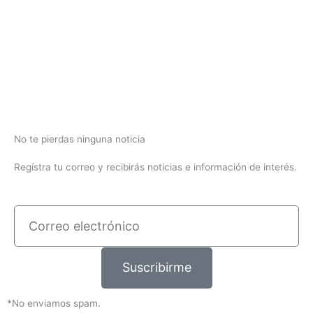
No te pierdas ninguna noticia
Regístra tu correo y recibirás noticias e información de interés.
Correo
electrónico
Suscribirme
*No enviamos spam.