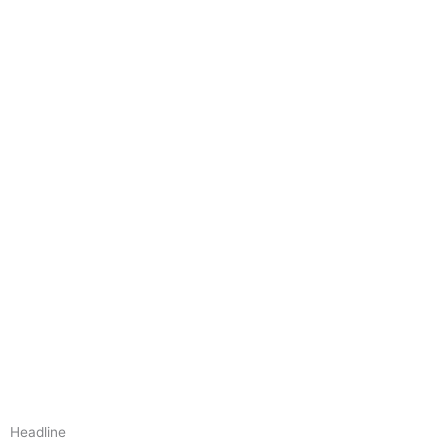
Headline