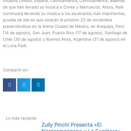
Estados Unidos, España, Latinoamérica, Centroamérica, además
de que han llevado su música a Corea y Marruecos. Ahora, Reik
continuará llevando su música a los escenarios más importantes,
prueba de ello es que estarán el próximo 23 de noviembre
presentándose en la Arena Ciudad de México, en Arequipa, Perú
(14 de agosto), San Juan, Puerto Rico (17 de agosto), Santiago de
Chile (30 de agosto) y Buenos Aires, Argentina (31 de agosto) en
el Luna Park.
Compartir en:
Lo más reciente
Zully Pinchi Presenta «El