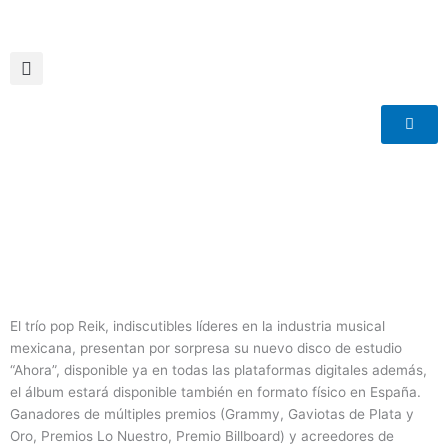
Ir
al
contenido
El trío pop Reik, indiscutibles líderes en la industria musical
mexicana, presentan por sorpresa su nuevo disco de estudio
“Ahora”, disponible ya en todas las plataformas digitales además,
el álbum estará disponible también en formato físico en España.
Ganadores de múltiples premios (Grammy, Gaviotas de Plata y
Oro, Premios Lo Nuestro, Premio Billboard) y acreedores de