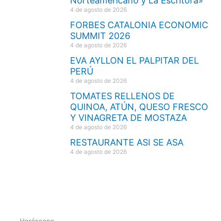
Norteamericano y La Escritora»
4 de agosto de 2026
FORBES CATALONIA ECONOMIC
SUMMIT 2026
4 de agosto de 2026
EVA AYLLON EL PALPITAR DEL
PERÚ
4 de agosto de 2026
TOMATES RELLENOS DE
QUINOA, ATÚN, QUESO FRESCO
Y VINAGRETA DE MOSTAZA
4 de agosto de 2026
RESTAURANTE ASI SE ASA
4 de agosto de 2026