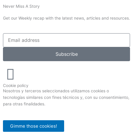
Never Miss A Story
Get our Weekly recap with the latest news, articles and resources.
Subscribe
Cookie policy
Nosotros y terceros seleccionados utilizamos cookies o
tecnologías similares con fines técnicos y, con su consentimiento,
para otras finalidades.
Gimme those cookies!