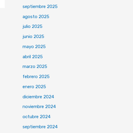
septiembre 2025
agosto 2025
julio 2025
junio 2025
mayo 2025
abril 2025
marzo 2025
febrero 2025
enero 2025
diciembre 2024
noviembre 2024
octubre 2024
septiembre 2024