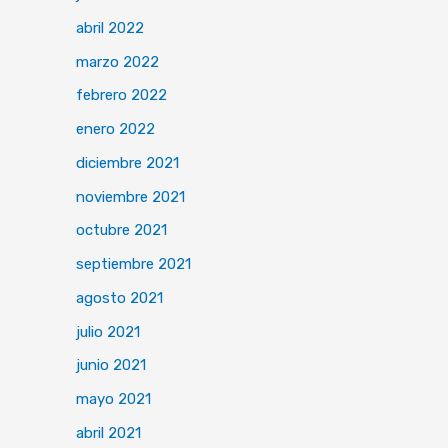
abril 2022
marzo 2022
febrero 2022
enero 2022
diciembre 2021
noviembre 2021
octubre 2021
septiembre 2021
agosto 2021
julio 2021
junio 2021
mayo 2021
abril 2021