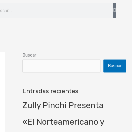
arch
Buscar
Buscar
Entradas recientes
Zully Pinchi Presenta
«El Norteamericano y