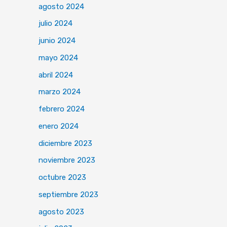
agosto 2024
julio 2024
junio 2024
mayo 2024
abril 2024
marzo 2024
febrero 2024
enero 2024
diciembre 2023
noviembre 2023
octubre 2023
septiembre 2023
agosto 2023