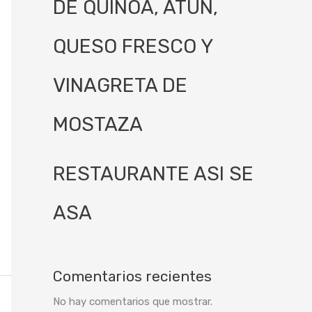
DE QUINOA, ATÚN,
QUESO FRESCO Y
VINAGRETA DE
MOSTAZA
RESTAURANTE ASI SE
ASA
Comentarios recientes
No hay comentarios que mostrar.