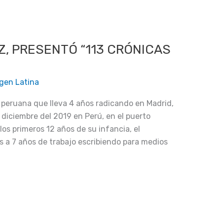
Z, PRESENTÓ “113 CRÓNICAS
gen Latina
 peruana que lleva 4 años radicando en Madrid,
 diciembre del 2019 en Perú, en el puerto
s primeros 12 años de su infancia, el
 a 7 años de trabajo escribiendo para medios