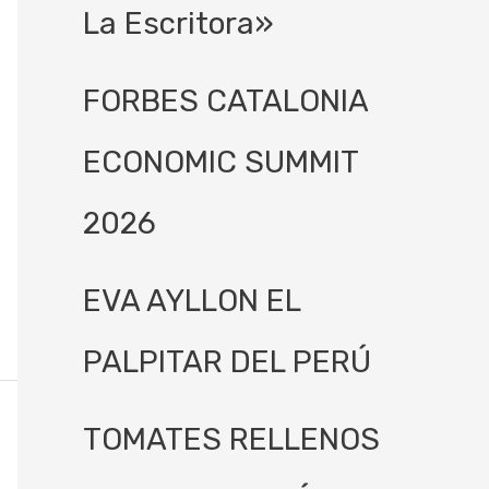
La Escritora»
FORBES CATALONIA
ECONOMIC SUMMIT
2026
EVA AYLLON EL
PALPITAR DEL PERÚ
TOMATES RELLENOS