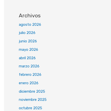
Archivos
agosto 2026
julio 2026
junio 2026
mayo 2026
abril 2026
marzo 2026
febrero 2026
enero 2026
diciembre 2025
noviembre 2025
octubre 2025