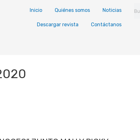
Se
Inicio
Quiénes somos
Noticias
Descargar revista
Contáctanos
 2020