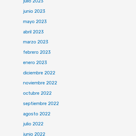
julio 2023
junio 2023
mayo 2023
abril 2023
marzo 2023
febrero 2023
enero 2023
diciembre 2022
noviembre 2022
octubre 2022
septiembre 2022
agosto 2022
julio 2022
junio 2022