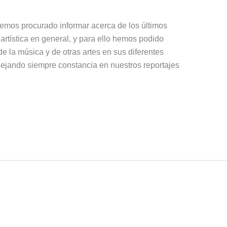
emos procurado informar acerca de los últimos
artística en general, y para ello hemos podido
e la música y de otras artes en sus diferentes
dejando siempre constancia en nuestros reportajes