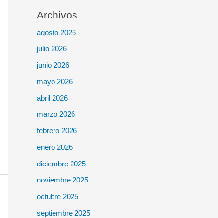
Archivos
agosto 2026
julio 2026
junio 2026
mayo 2026
abril 2026
marzo 2026
febrero 2026
enero 2026
diciembre 2025
noviembre 2025
octubre 2025
septiembre 2025