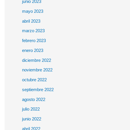
junio 2023
mayo 2023
abril 2023
marzo 2023
febrero 2023
enero 2023
diciembre 2022
noviembre 2022
octubre 2022
septiembre 2022
agosto 2022
julio 2022
junio 2022
abril 2022