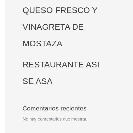
QUESO FRESCO Y
VINAGRETA DE
MOSTAZA
RESTAURANTE ASI
SE ASA
Comentarios recientes
No hay comentarios que mostrar.