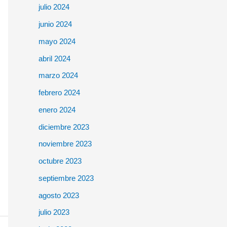
julio 2024
junio 2024
mayo 2024
abril 2024
marzo 2024
febrero 2024
enero 2024
diciembre 2023
noviembre 2023
octubre 2023
septiembre 2023
agosto 2023
julio 2023