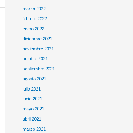
marzo 2022
febrero 2022
enero 2022
diciembre 2021
noviembre 2021
octubre 2021
septiembre 2021
agosto 2021
julio 2021
junio 2021
mayo 2021
abril 2021
marzo 2021