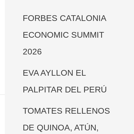
FORBES CATALONIA
ECONOMIC SUMMIT
2026
EVA AYLLON EL
PALPITAR DEL PERÚ
TOMATES RELLENOS
DE QUINOA, ATÚN,