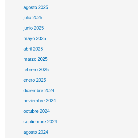
agosto 2025
julio 2025
junio 2025
mayo 2025
abril 2025
marzo 2025
febrero 2025
enero 2025
diciembre 2024
noviembre 2024
octubre 2024
septiembre 2024
agosto 2024