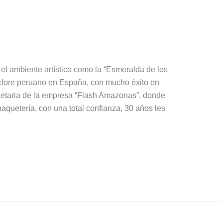
el ambiente artístico como la “Esmeralda de los
lclore peruano en España, con mucho éxito en
etaria de la empresa “Flash Amazonas”, donde
paquetería, con una total confianza, 30 años les